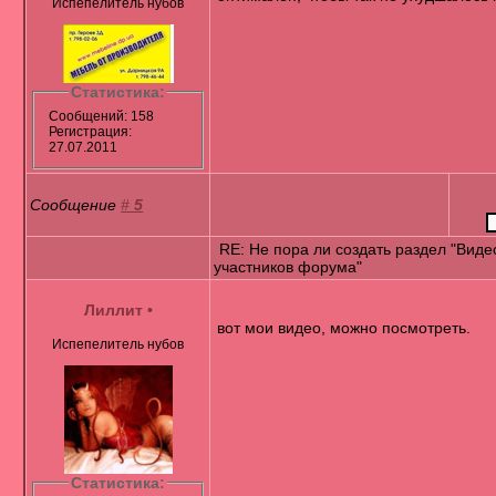
Испепелитель нубов
Статистика:
Сообщений: 158
Регистрация:
27.07.2011
Сообщение
#
5
RE: Не пора ли создать раздел "Виде
участников форума"
Лиллит
•
вот мои видео, можно посмотреть.
Испепелитель нубов
Статистика: