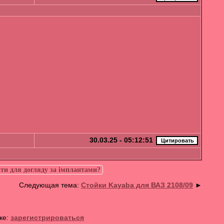
30.03.25 - 05:12:51
ти для догляду за імплантами?
Следующая тема:
Стойки Kayaba для ВАЗ 2108/09
►
ке:
зарегистрироваться