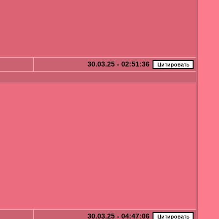
30.03.25 - 02:51:36
30.03.25 - 04:47:06