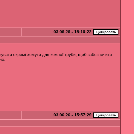
03.06.26 - 15:10:22
овувати окремі хомути для кожної труби, щоб забезпечити
но.
03.06.26 - 15:57:29